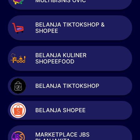
MULTIBISNIS OVIC
BELANJA TIKTOKSHOP &
SHOPEE
BELANJA KULINER
SHOPEEFOOD
BELANJA TIKTOKSHOP
BELANJA SHOPEE
MARKETPLACE JBS