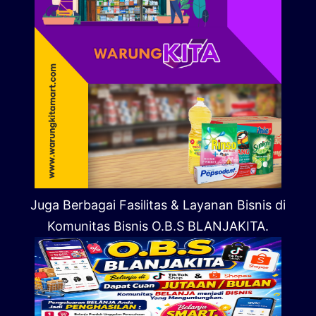
Juga Berbagai Fasilitas & Layanan Bisnis di
Komunitas Bisnis O.B.S BLANJAKITA.