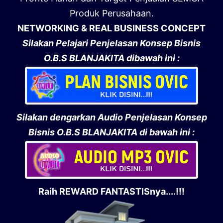
Produk Perusahaan.
NETWORKING & REAL BUSINESS CONCEPT
Silakan Pelajari Penjelasan Konsep Bisnis
O.B.S BLANJAKITA dibawah ini :
Silakan dengarkan Audio Penjelasan Konsep
Bisnis O.B.S BLANJAKITA di bawah ini :
Raih REWARD FANTASTISnya....!!!