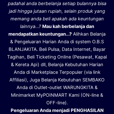
padahal anda berbelanja setiap bulannya bisa
jadi hingga jutaan rupiah, selain produk yang
memang anda beli apakah ada keuntungan
lainnya...?
Mau kah berbelanja dan
mendapatkan keuntungan...?
Alihkan Belanja
& Pengeluaran Harian Anda di system O.B.S
BLANJAKITA. Beli Pulsa, Data Internet, Bayar
Tagihan, Beli Ticketing Online (Pesawat, Kapal
& Kereta Api) dll, Belanja Kebutuhan Harian
Anda di Marketplace Terpopuler (via link
Affiliasi), Juga Belanja Kebutuhan SEMBAKO
Anda di Outlet-outlet WARUNGKITA &
Minimarket MyPOINMART Kami (ON-line &
OFF-line).
Pengeluaran Anda menjadi PENGHASILAN