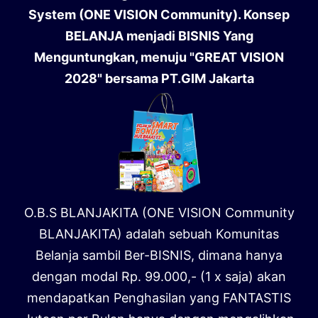
System (ONE VISION Community). Konsep
BELANJA menjadi BISNIS Yang
Menguntungkan, menuju "GREAT VISION
2028" bersama PT.GIM Jakarta
O.B.S BLANJAKITA (ONE VISION Community
BLANJAKITA) adalah sebuah Komunitas
Belanja sambil Ber-BISNIS, dimana hanya
dengan modal Rp. 99.000,- (1 x saja) akan
mendapatkan Penghasilan yang FANTASTIS