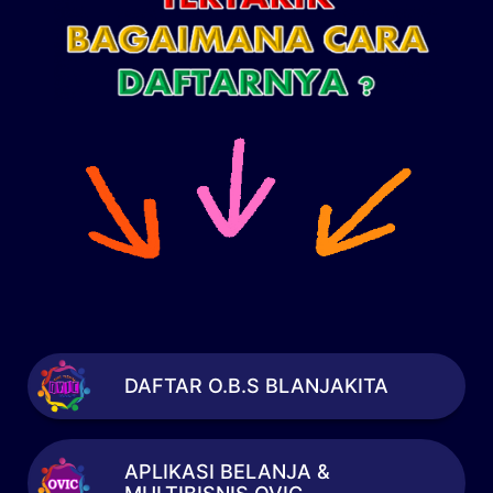
DAFTAR O.B.S BLANJAKITA
APLIKASI BELANJA &