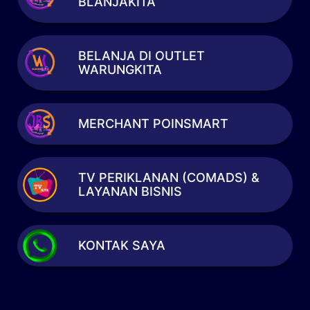
BLANJAKITA
BELANJA DI OUTLET
WARUNGKITA
MERCHANT POINSMART
TV PERIKLANAN (COMADS) &
LAYANAN BISNIS
KONTAK SAYA