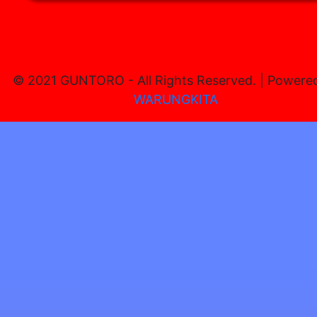
© 2021 GUNTORO - All Rights Reserved. | Powere
WARUNGKITA