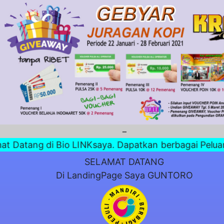
Datang di Bio LINKsaya. Dapatkan berbagai Peluang
SELAMAT DATANG
Di LandingPage Saya GUNTORO