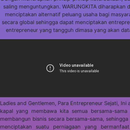
saling menguntungkan. WARUNGKITA diharapkan d
menciptakan alternatif peluang usaha bagi masyar
secara global sehingga dapat menciptakan entrepre
entrepreneur yang tangguh dimasa yang akan da
Ladies and Gentlemen, Para Entrepreneur Sejati, Ini 
kapal yang membawa kita semua bersama-sama 
membangun bisnis secara bersama-sama, sehingga
menciptakan suatu perniagaan yang bermanfaat