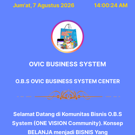
Jum'at, 7 Agustus 2026
14:00:25 AM
OVIC BUSINESS SYSTEM
O.B.S OVIC BUSINESS SYSTEM CENTER
Selamat Datang di Komunitas Bisnis O.B.S
System (ONE VISION Community). Konsep
BELANJA menjadi BISNIS Yang