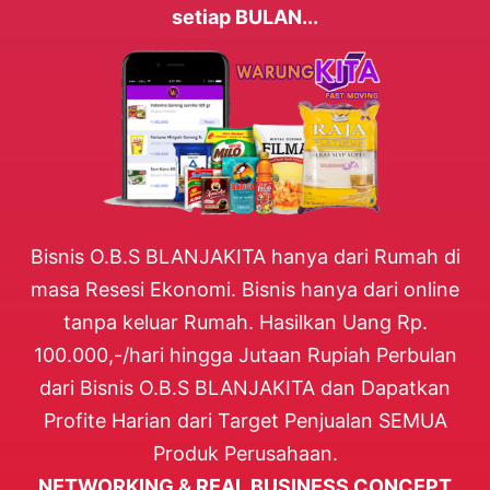
setiap BULAN...
Bisnis O.B.S BLANJAKITA hanya dari Rumah di
masa Resesi Ekonomi. Bisnis hanya dari online
tanpa keluar Rumah. Hasilkan Uang Rp.
100.000,-/hari hingga Jutaan Rupiah Perbulan
dari Bisnis O.B.S BLANJAKITA dan Dapatkan
Profite Harian dari Target Penjualan SEMUA
Produk Perusahaan.
NETWORKING & REAL BUSINESS CONCEPT