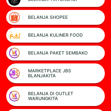
BELANJA SHOPEE
BELANJA KULINER FOOD
BELANJA PAKET SEMBAKO
MARKETPLACE JBS
BLANJAKITA
BELANJA DI OUTLET
WARUNGKITA