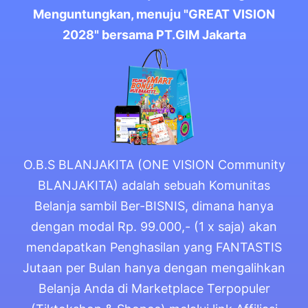
Menguntungkan, menuju "GREAT VISION
2028" bersama PT.GIM Jakarta
O.B.S BLANJAKITA (ONE VISION Community
BLANJAKITA) adalah sebuah Komunitas
Belanja sambil Ber-BISNIS, dimana hanya
dengan modal Rp. 99.000,- (1 x saja) akan
mendapatkan Penghasilan yang FANTASTIS
Jutaan per Bulan hanya dengan mengalihkan
Belanja Anda di Marketplace Terpopuler