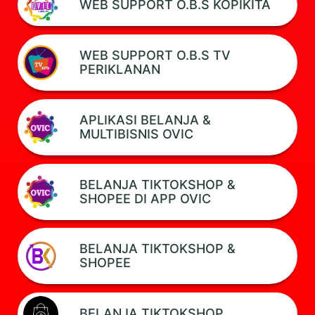
WEB SUPPORT O.B.S KOPIKITA
WEB SUPPORT O.B.S TV
PERIKLANAN
APLIKASI BELANJA &
MULTIBISNIS OVIC
BELANJA TIKTOKSHOP &
SHOPEE DI APP OVIC
BELANJA TIKTOKSHOP &
SHOPEE
BELANJA TIKTOKSHOP