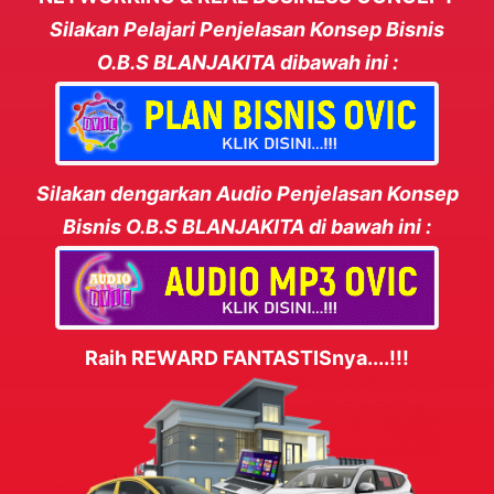
Silakan Pelajari Penjelasan Konsep Bisnis
O.B.S BLANJAKITA dibawah ini :
Silakan dengarkan Audio Penjelasan Konsep
Bisnis O.B.S BLANJAKITA di bawah ini :
Raih REWARD FANTASTISnya....!!!