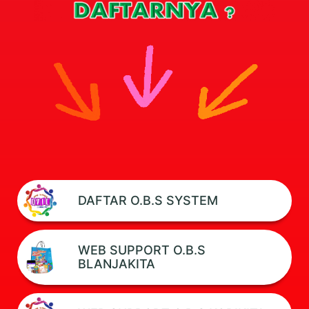
DAFTAR O.B.S SYSTEM
WEB SUPPORT O.B.S
BLANJAKITA