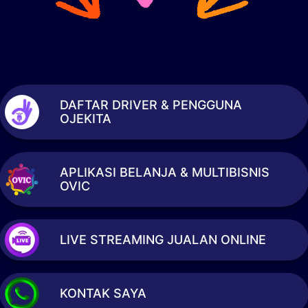
DAFTAR DRIVER & PENGGUNA
OJEKITA
APLIKASI BELANJA & MULTIBISNIS
OVIC
LIVE STREAMING JUALAN ONLINE
KONTAK SAYA