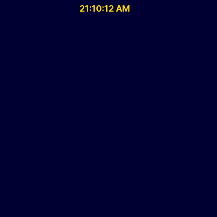
21:10:13 AM