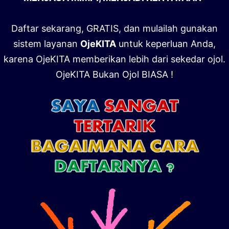
Daftar sekarang, GRATIS, dan mulailah gunakan
sistem layanan
OjeKITA
untuk keperluan Anda,
karena OjeKITA memberikan lebih dari sekedar ojol.
OjeKITA Bukan Ojol BIASA !