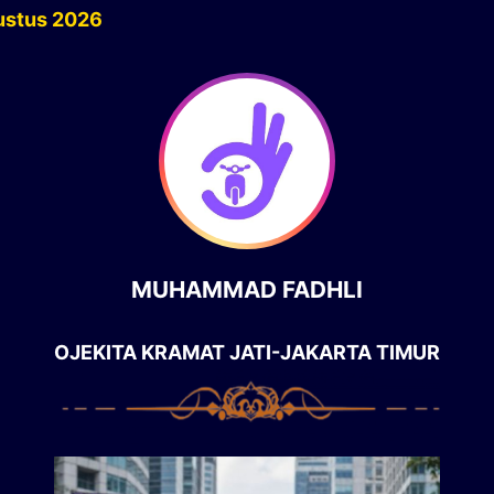
ustus 2026
MUHAMMAD FADHLI
OJEKITA KRAMAT JATI-JAKARTA TIMUR