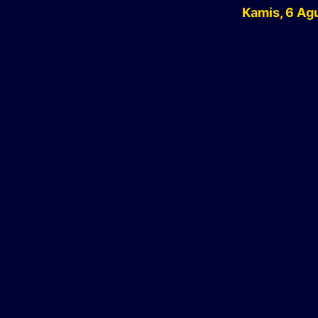
Kamis, 6 Ag