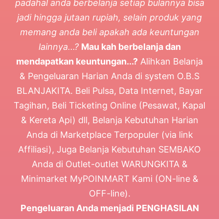
padahal anda berbelanja setiap bulannya bisa
jadi hingga jutaan rupiah, selain produk yang
memang anda beli apakah ada keuntungan
lainnya...?
Mau kah berbelanja dan
mendapatkan keuntungan...?
Alihkan Belanja
& Pengeluaran Harian Anda di system O.B.S
BLANJAKITA. Beli Pulsa, Data Internet, Bayar
Tagihan, Beli Ticketing Online (Pesawat, Kapal
& Kereta Api) dll, Belanja Kebutuhan Harian
Anda di Marketplace Terpopuler (via link
Affiliasi), Juga Belanja Kebutuhan SEMBAKO
Anda di Outlet-outlet WARUNGKITA &
Minimarket MyPOINMART Kami (ON-line &
OFF-line).
Pengeluaran Anda menjadi PENGHASILAN