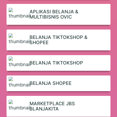
APLIKASI BELANJA &
MULTIBISNIS OVIC
BELANJA TIKTOKSHOP &
SHOPEE
BELANJA TIKTOKSHOP
BELANJA SHOPEE
MARKETPLACE JBS
BLANJAKITA