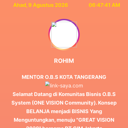
Ahad, 9 Agustus 2026
06:47:42 AM
ROHIM
MENTOR O.B.S KOTA TANGERANG
Selamat Datang di Komunitas Bisnis O.B.S
System (ONE VISION Community). Konsep
BELANJA menjadi BISNIS Yang
Menguntungkan, menuju "GREAT VISION