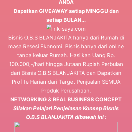
ANDA
Dapatkan GIVEAWAY setiap MINGGU dan
setiap BULAN...
Bisnis O.B.S BLANJAKITA hanya dari Rumah di
masa Resesi Ekonomi. Bisnis hanya dari online
tanpa keluar Rumah. Hasilkan Uang Rp.
100.000,-/hari hingga Jutaan Rupiah Perbulan
dari Bisnis O.B.S BLANJAKITA dan Dapatkan
Profite Harian dari Target Penjualan SEMUA
Produk Perusahaan.
NETWORKING & REAL BUSINESS CONCEPT
Silakan Pelajari Penjelasan Konsep Bisnis
O.B.S BLANJAKITA dibawah ini :