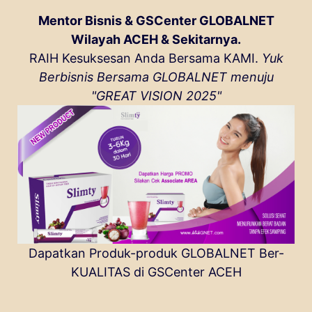
Mentor Bisnis & GSCenter GLOBALNET
Wilayah ACEH & Sekitarnya.
RAIH Kesuksesan Anda Bersama KAMI.
Yuk
Berbisnis Bersama GLOBALNET menuju
"GREAT VISION 2025"
Dapatkan Produk-produk GLOBALNET Ber-
KUALITAS di GSCenter ACEH