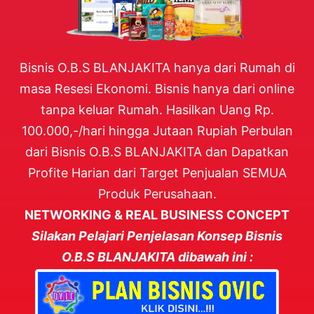
Bisnis O.B.S BLANJAKITA hanya dari Rumah di
masa Resesi Ekonomi. Bisnis hanya dari online
tanpa keluar Rumah. Hasilkan Uang Rp.
100.000,-/hari hingga Jutaan Rupiah Perbulan
dari Bisnis O.B.S BLANJAKITA dan Dapatkan
Profite Harian dari Target Penjualan SEMUA
Produk Perusahaan.
NETWORKING & REAL BUSINESS CONCEPT
Silakan Pelajari Penjelasan Konsep Bisnis
O.B.S BLANJAKITA dibawah ini :