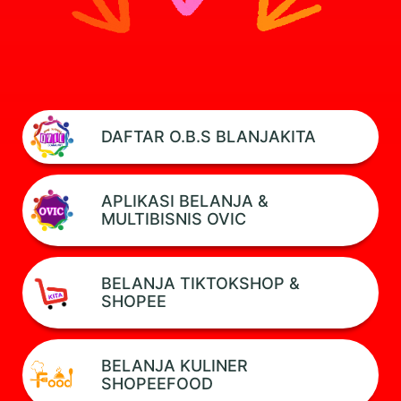
DAFTAR O.B.S BLANJAKITA
APLIKASI BELANJA &
MULTIBISNIS OVIC
BELANJA TIKTOKSHOP &
SHOPEE
BELANJA KULINER
SHOPEEFOOD