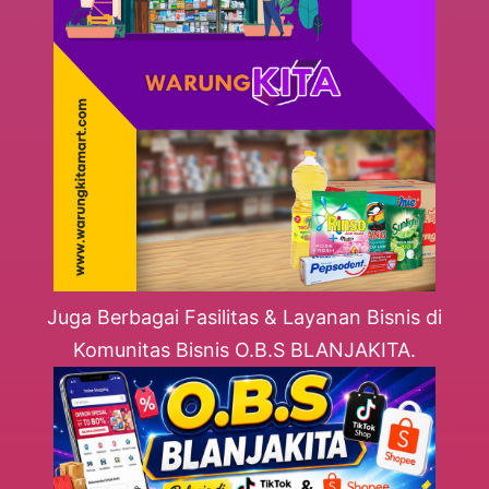
Juga Berbagai Fasilitas & Layanan Bisnis di
Komunitas Bisnis O.B.S BLANJAKITA.