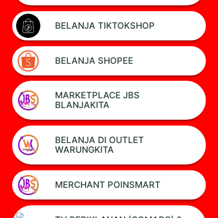
BELANJA TIKTOKSHOP
BELANJA SHOPEE
MARKETPLACE JBS
BLANJAKITA
BELANJA DI OUTLET
WARUNGKITA
MERCHANT POINSMART