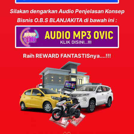
Silakan dengarkan Audio Penjelasan Konsep
Bisnis O.B.S BLANJAKITA di bawah ini :
Raih REWARD FANTASTISnya....!!!