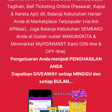
Tagihan, Beli Ticketing Online (Pesawat, Kapal
& Kereta Api) dll, Belanja Kebutuhan Harian
Anda di Marketplace Terpopuler (via link
Affiliasi), Juga Belanja Kebutuhan SEMBAKO
Anda di Outlet-outlet WARUNGKITA &
Minimarket MyPOINMART Kami (ON-line &
OFF-line).
Pengeluaran Anda menjadi PENGHASILAN
ANDA
Dapatkan GIVEAWAY setiap MINGGU dan
setiap BULAN...