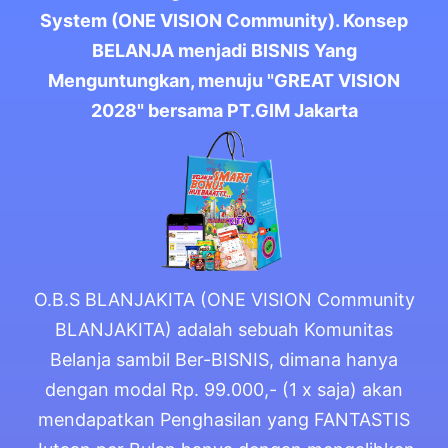
System (ONE VISION Community). Konsep
BELANJA menjadi BISNIS Yang
Menguntungkan, menuju "GREAT VISION
2028" bersama PT.GIM Jakarta
O.B.S BLANJAKITA (ONE VISION Community
BLANJAKITA) adalah sebuah Komunitas
Belanja sambil Ber-BISNIS, dimana hanya
dengan modal Rp. 99.000,- (1 x saja) akan
mendapatkan Penghasilan yang FANTASTIS