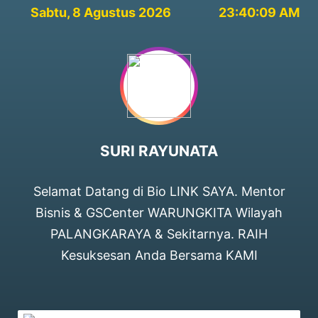
Sabtu, 8 Agustus 2026
23:40:09 AM
SURI RAYUNATA
Selamat Datang di Bio LINK SAYA. Mentor
Bisnis & GSCenter WARUNGKITA Wilayah
PALANGKARAYA & Sekitarnya. RAIH
Kesuksesan Anda Bersama KAMI