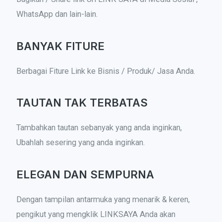
WhatsApp dan lain-lain.
BANYAK FITURE
Berbagai Fiture Link ke Bisnis / Produk/ Jasa Anda.
TAUTAN TAK TERBATAS
Tambahkan tautan sebanyak yang anda inginkan,
Ubahlah sesering yang anda inginkan.
ELEGAN DAN SEMPURNA
Dengan tampilan antarmuka yang menarik & keren,
pengikut yang mengklik LINKSAYA Anda akan