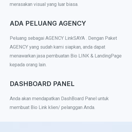
merasakan visual yang luar biasa.
ADA PELUANG AGENCY
Peluang sebagai AGENCY LinkSAYA . Dengan Paket
AGENCY yang sudah kami siapkan, anda dapat
menawarkan jasa pembuatan Bio LINK & LandingPage
kepada orang lain.
DASHBOARD PANEL
Anda akan mendapatkan DashBoard Panel untuk
membuat Bio Link klien/ pelanggan Anda.