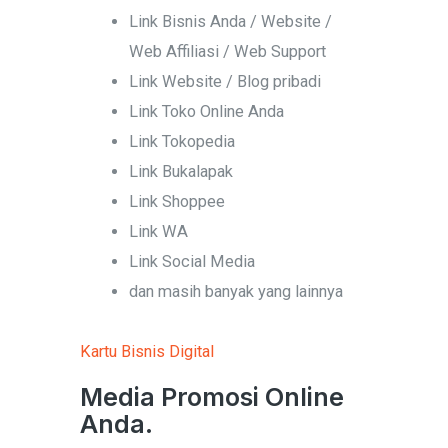
Link Bisnis Anda / Website /
Web Affiliasi / Web Support
Link Website / Blog pribadi
Link Toko Online Anda
Link Tokopedia
Link Bukalapak
Link Shoppee
Link WA
Link Social Media
dan masih banyak yang lainnya
Kartu Bisnis Digital
Media Promosi Online
Anda.