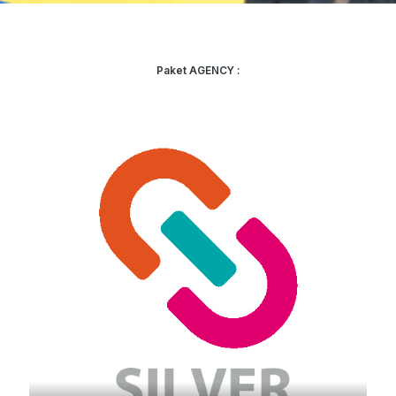
Paket AGENCY :