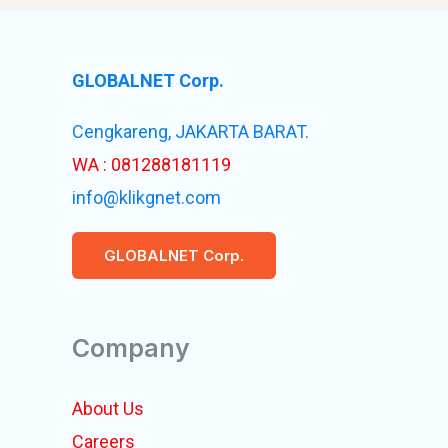
GLOBALNET Corp.
Cengkareng, JAKARTA BARAT.
WA : 081288181119
info@klikgnet.com
GLOBALNET Corp.
Company
About Us
Careers