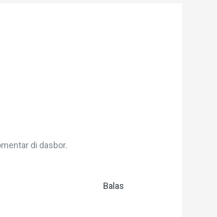
mentar di dasbor.
Balas