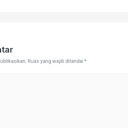
tar
ublikasikan.
Ruas yang wajib ditandai
*