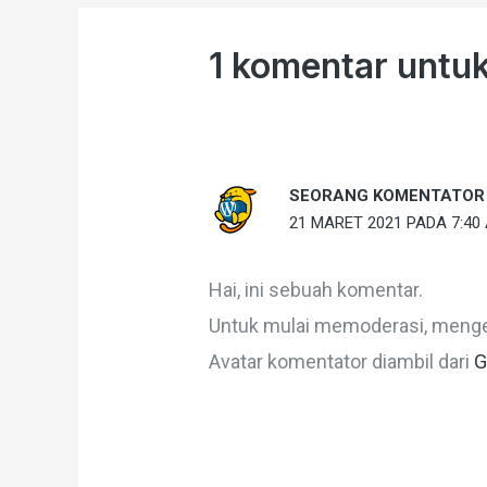
1 komentar untuk
SEORANG KOMENTATOR
21 MARET 2021 PADA 7:40
Hai, ini sebuah komentar.
Untuk mulai memoderasi, menged
Avatar komentator diambil dari
G